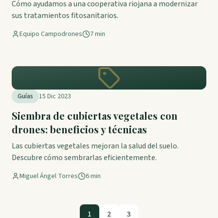
Cómo ayudamos a una cooperativa riojana a modernizar
sus tratamientos fitosanitarios.
Equipo Campodrones
7 min
Guías
15 Dic 2023
Siembra de cubiertas vegetales con
drones: beneficios y técnicas
Las cubiertas vegetales mejoran la salud del suelo.
Descubre cómo sembrarlas eficientemente.
Miguel Ángel Torres
6 min
1
2
3