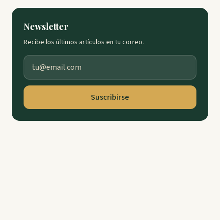
Newsletter
Recibe los últimos artículos en tu correo.
Suscribirse