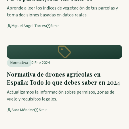
Aprende a leer los índices de vegetación de tus parcelas y
toma decisiones basadas en datos reales.
Miguel Ángel Torres
8 min
Normativa
2 Ene 2024
Normativa de drones agrícolas en
España: Todo lo que debes saber en 2024
Actualizamos la información sobre permisos, zonas de
vuelo y requisitos legales.
Sara Méndez
6 min