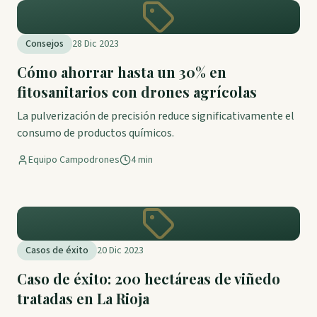
Consejos
28 Dic 2023
Cómo ahorrar hasta un 30% en
fitosanitarios con drones agrícolas
La pulverización de precisión reduce significativamente el
consumo de productos químicos.
Equipo Campodrones
4 min
Casos de éxito
20 Dic 2023
Caso de éxito: 200 hectáreas de viñedo
tratadas en La Rioja